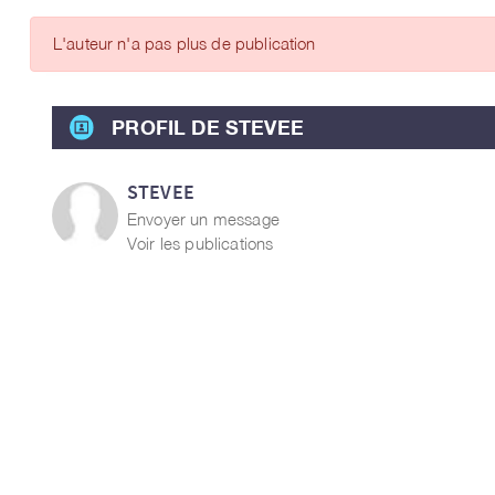
ARTICLES DES MEMBRES
L'auteur n'a pas plus de publication
PROFIL DE STEVEE
STEVEE
Envoyer un message
Voir les publications