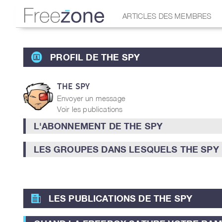
ARTICLES DES MEMBRES
PROFIL DE THE SPY
THE SPY
Envoyer un message
Voir les publications
L'ABONNEMENT DE THE SPY
LES GROUPES DANS LESQUELS THE SPY 
LES PUBLICATIONS DE THE SPY