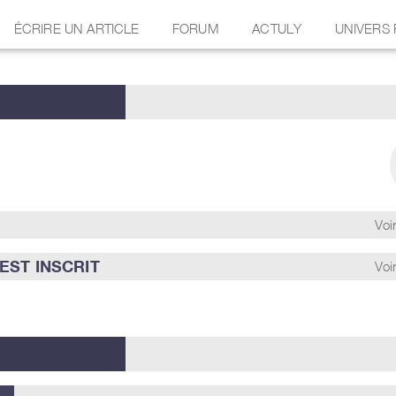
ÉCRIRE UN ARTICLE
FORUM
ACTULY
UNIVERS
Voir
EST INSCRIT
Voir