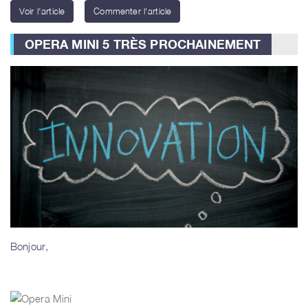
Voir l'article
Commenter l'article
OPERA MINI 5 TRÈS PROCHAINEMENT
Bonjour,