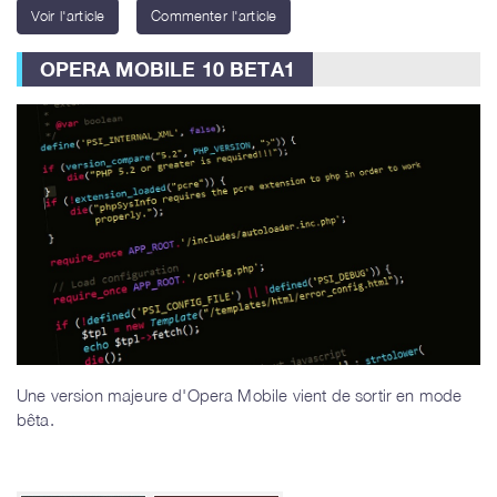
Voir l'article
Commenter l'article
OPERA MOBILE 10 BETA1
Une version majeure d'Opera Mobile vient de sortir en mode
bêta.