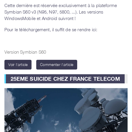
Cette dernière est réservée exclusivement à la plateforme
Symbian S60 v3 (N95, N97, 5800, ...). Les versions
WindowsMobile et Android suivront !
Pour le téléchargement, il suffit de se rendre ici:
Version Symbian S60
Voir l'article
Commenter l'article
25EME SUICIDE CHEZ FRANCE TELECOM