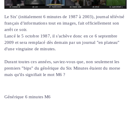
Le Six' (initialement 6 minutes de 1987 à 2003), journal télévisé
français d'informations tout en images, fait officiellement son
arrêt ce soir.
Lancé le 5 octobre 1987, il s'achève donc en ce 6 septembre
2009 et sera remplacé dès demain par un journal "en plateau"
d'une vingtaine de minutes.
Durant toutes ces années, saviez-vous que, non seulement les
premiers "bips" du générique du Six Minutes étaient du morse
mais qu'ils signifiait le mot M6 ?
Générique 6 minutes M6