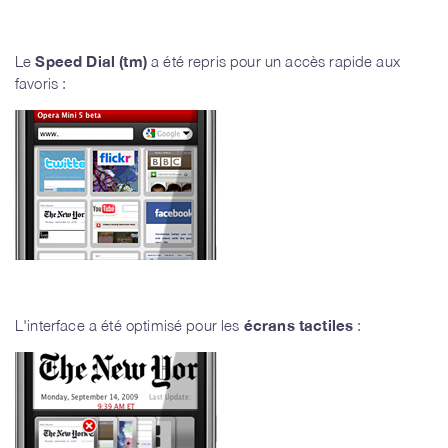
Le
Speed Dial (tm)
a été repris pour un accès rapide aux
favoris :
L'interface a été optimisé pour les
écrans tactiles
: