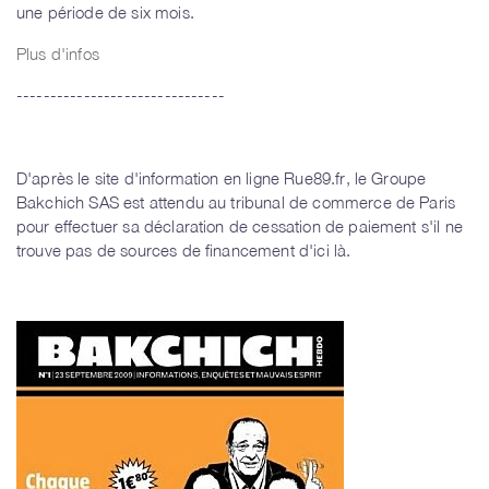
une période de six mois.
Plus d'infos
-------------------------------
D'après le site d'information en ligne Rue89.fr, le Groupe
Bakchich SAS est attendu au tribunal de commerce de Paris
pour effectuer sa déclaration de cessation de paiement s'il ne
trouve pas de sources de financement d'ici là.