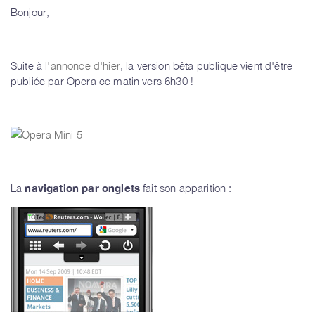
Bonjour,
Suite à
l'annonce d'hier
, la version bêta publique vient d'être
publiée par Opera ce matin vers 6h30 !
La
navigation par onglets
fait son apparition :