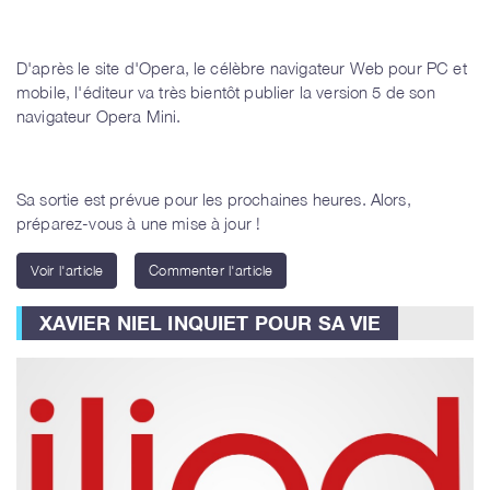
D'après le site d'Opera, le célèbre navigateur Web pour PC et
mobile, l'éditeur va très bientôt publier la version 5 de son
navigateur Opera Mini.
Sa sortie est prévue pour les prochaines heures. Alors,
préparez-vous à une mise à jour !
Voir l'article
Commenter l'article
XAVIER NIEL INQUIET POUR SA VIE