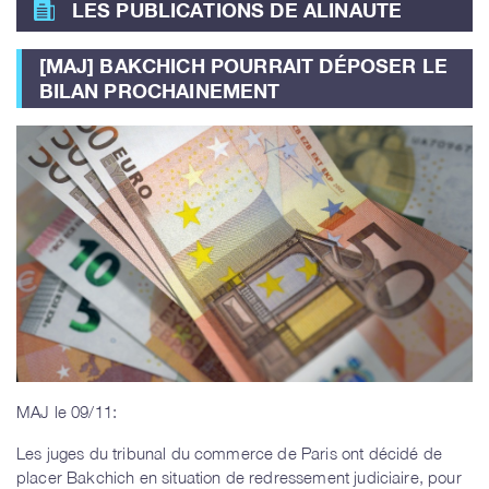
LES PUBLICATIONS DE ALINAUTE
[MAJ] BAKCHICH POURRAIT DÉPOSER LE
BILAN PROCHAINEMENT
MAJ le 09/11:
Les juges du tribunal du commerce de Paris ont décidé de
placer Bakchich en situation de redressement judiciaire, pour