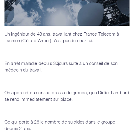
Un ingénieur de 48 ans, travaillant chez France Telecom à
Lannion (Côte-d'Armor) s'est pendu chez lui.
En arrêt maladie depuis 30jours suite à un conseil de son
médecin du travail.
On apprend du service presse du groupe, que Didier Lambard
se rend immédiatement sur place.
Ce qui porte à 25 le nombre de suicides dans le groupe
depuis 2 ans.