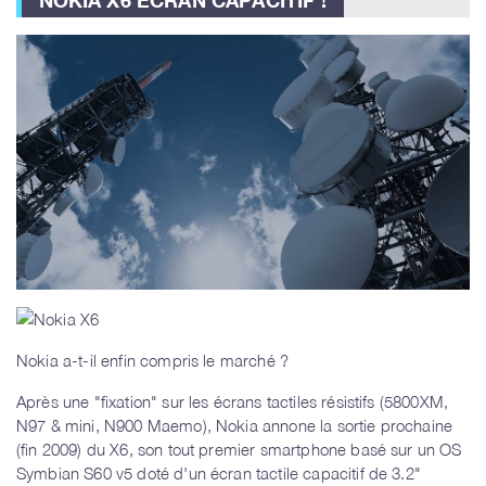
Nokia a-t-il enfin compris le marché ?
Après une "fixation" sur les écrans tactiles résistifs (5800XM,
N97 & mini, N900 Maemo), Nokia annone la sortie prochaine
(fin 2009) du X6, son tout premier smartphone basé sur un OS
Symbian S60 v5 doté d'un écran tactile capacitif de
3.2"