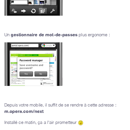
Un
gestionnaire de mot-de-passes
plus ergonome :
Depuis votre mobile, il suffit de se rendre à cette adresse :
m.opera.com/next
Installé ce matin, ça a l'air prometteur