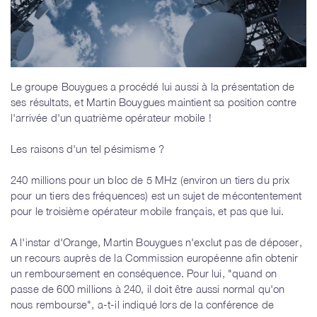
Le groupe Bouygues a procédé lui aussi à la présentation de
ses résultats, et Martin Bouygues maintient sa position contre
l'arrivée d'un quatrième opérateur mobile !
Les raisons d'un tel pésimisme ?
240 millions pour un bloc de 5 MHz (environ un tiers du prix
pour un tiers des fréquences) est un sujet de mécontentement
pour le troisième opérateur mobile français, et pas que lui.
A l'instar d'Orange, Martin Bouygues n'exclut pas de déposer,
un recours auprès de la Commission européenne afin obtenir
un remboursement en conséquence. Pour lui, "quand on
passe de 600 millions à 240, il doit être aussi normal qu'on
nous rembourse", a-t-il indiqué lors de la conférence de