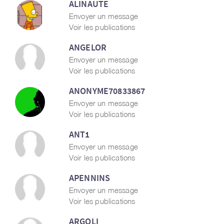
ALINAUTE
Envoyer un message
Voir les publications
ANGELOR
Envoyer un message
Voir les publications
ANONYME70833867
Envoyer un message
Voir les publications
ANT1
Envoyer un message
Voir les publications
APENNINS
Envoyer un message
Voir les publications
ARGOLI