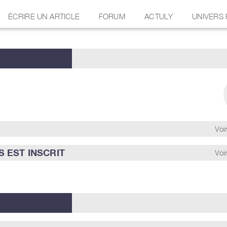
ÉCRIRE UN ARTICLE
FORUM
ACTULY
UNIVERS
Voir
 EST INSCRIT
Voir