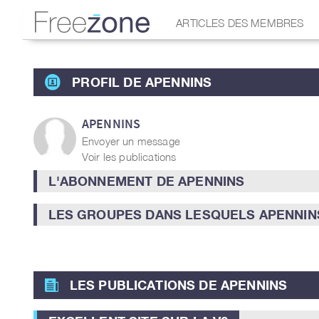
ARTICLES DES MEMBRES
PROFIL DE APENNINS
APENNINS
Envoyer un message
Voir les publications
L'ABONNEMENT DE APENNINS
LES GROUPES DANS LESQUELS APENNINS
LES PUBLICATIONS DE APENNINS