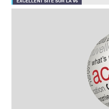
EXCELLENT SITE SUR LA V6