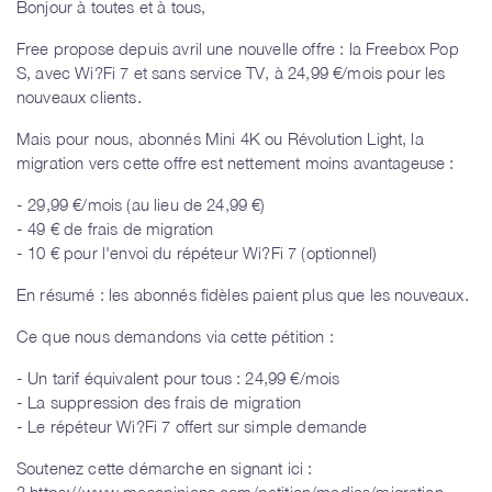
Bonjour à toutes et à tous,
Free propose depuis avril une nouvelle offre : la Freebox Pop
S, avec Wi?Fi 7 et sans service TV, à 24,99 €/mois pour les
nouveaux clients.
Mais pour nous, abonnés Mini 4K ou Révolution Light, la
migration vers cette offre est nettement moins avantageuse :
- 29,99 €/mois (au lieu de 24,99 €)
- 49 € de frais de migration
- 10 € pour l'envoi du répéteur Wi?Fi 7 (optionnel)
En résumé : les abonnés fidèles paient plus que les nouveaux.
Ce que nous demandons via cette pétition :
- Un tarif équivalent pour tous : 24,99 €/mois
- La suppression des frais de migration
- Le répéteur Wi?Fi 7 offert sur simple demande
Soutenez cette démarche en signant ici :