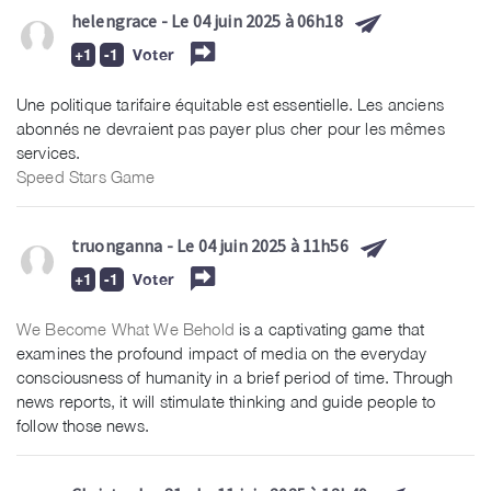
helengrace
- Le 04 juin 2025 à 06h18
Voter
Une politique tarifaire équitable est essentielle. Les anciens
abonnés ne devraient pas payer plus cher pour les mêmes
services.
Speed Stars Game
truonganna
- Le 04 juin 2025 à 11h56
Voter
We Become What We Behold
is a captivating game that
examines the profound impact of media on the everyday
consciousness of humanity in a brief period of time. Through
news reports, it will stimulate thinking and guide people to
follow those news.