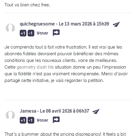
Tout va bien chez free.
quichegruesome
- Le 13 mars 2026 à 15h39
Voter
Je comprends tout à fait votre frustration. Il est vrai que les
abonnés fidèles devraient pouvoir bénéficier des mêmes
conditions que les nouveaux clients, voire de meilleures.
Cette
geometry dash lite
situation donne un peu l’impression
que la fidélité n’est pas vraiment récompensée. Merci d’avoir
partagé cette initiative, je vais regarder la pétition.
Jamesa
- Le 08 avril 2026 à 06h37
Voter
That's a bummer about the pricing discrepancy! It feels a bit