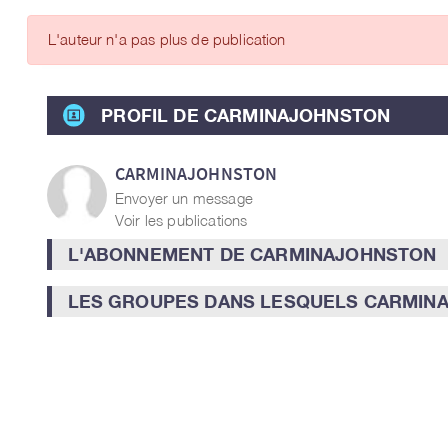
ARTICLES DES MEMBRES
L'auteur n'a pas plus de publication
PROFIL DE CARMINAJOHNSTON
CARMINAJOHNSTON
Envoyer un message
Voir les publications
L'ABONNEMENT DE CARMINAJOHNSTON
LES GROUPES DANS LESQUELS CARMINA