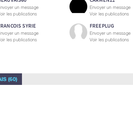
nvoyer un message
Envoyer un message
oir les publications
Voir les publications
FRANCOIS SYRIE
FREEPLUG
nvoyer un message
Envoyer un message
oir les publications
Voir les publications
S (60)