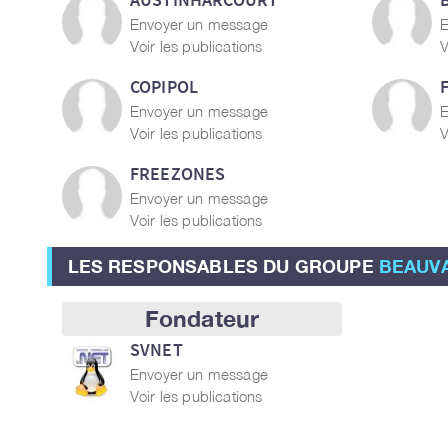
Envoyer un message
E
Voir les publications
V
COPIPOL
Envoyer un message
E
Voir les publications
V
FREEZONES
Envoyer un message
Voir les publications
LES RESPONSABLES DU GROUPE
BEAUVAI
Fondateur
SVNET
Envoyer un message
Voir les publications