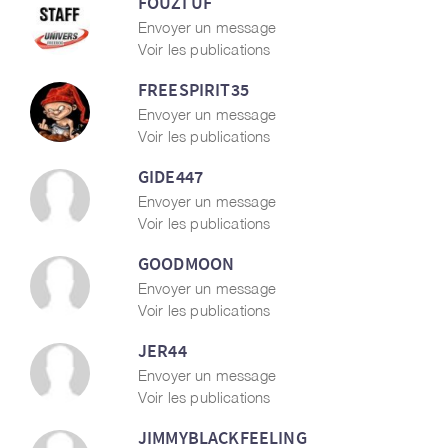
FOUZI UF
Envoyer un message
Voir les publications
FREESPIRIT35
Envoyer un message
Voir les publications
GIDE447
Envoyer un message
Voir les publications
GOODMOON
Envoyer un message
Voir les publications
JER44
Envoyer un message
Voir les publications
JIMMYBLACKFEELING