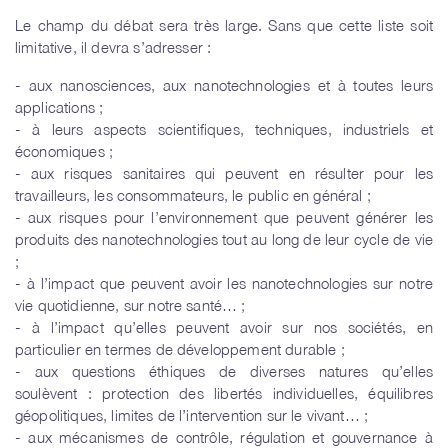
Le champ du débat sera très large. Sans que cette liste soit
limitative, il devra s’adresser :
- aux nanosciences, aux nanotechnologies et à toutes leurs
applications ;
- à leurs aspects scientifiques, techniques, industriels et
économiques ;
- aux risques sanitaires qui peuvent en résulter pour les
travailleurs, les consommateurs, le public en général ;
- aux risques pour l’environnement que peuvent générer les
produits des nanotechnologies tout au long de leur cycle de vie
;
- à l’impact que peuvent avoir les nanotechnologies sur notre
vie quotidienne, sur notre santé… ;
- à l’impact qu’elles peuvent avoir sur nos sociétés, en
particulier en termes de développement durable ;
- aux questions éthiques de diverses natures qu’elles
soulèvent : protection des libertés individuelles, équilibres
géopolitiques, limites de l’intervention sur le vivant… ;
- aux mécanismes de contrôle, régulation et gouvernance à