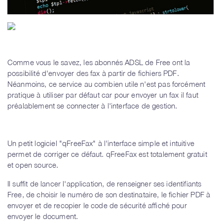
Comme vous le savez, les abonnés ADSL de Free ont la
possibilité d'envoyer des fax à partir de fichiers PDF.
Néanmoins, ce service au combien utile n'est pas forcément
pratique à utiliser par défaut car pour envoyer un fax il faut
préalablement se connecter à l'interface de gestion.
Un petit logiciel "qFreeFax" à l'interface simple et intuitive
permet de corriger ce défaut. qFreeFax est totalement gratuit
et open source.
Il suffit de lancer l'application, de renseigner ses identifiants
Free, de choisir le numéro de son destinataire, le fichier PDF à
envoyer et de recopier le code de sécurité affiché pour
envoyer le document.