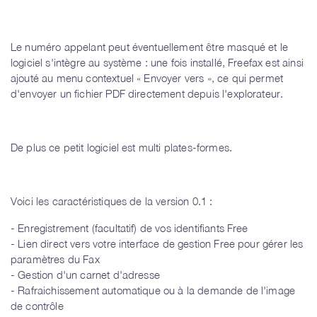
Le numéro appelant peut éventuellement être masqué et le
logiciel s'intègre au système : une fois installé, Freefax est ainsi
ajouté au menu contextuel « Envoyer vers », ce qui permet
d'envoyer un fichier PDF directement depuis l'explorateur.
De plus ce petit logiciel est multi plates-formes.
Voici les caractéristiques de la version 0.1 :
- Enregistrement (facultatif) de vos identifiants Free
- Lien direct vers votre interface de gestion Free pour gérer les
paramètres du Fax
- Gestion d'un carnet d'adresse
- Rafraichissement automatique ou à la demande de l'image
de contrôle