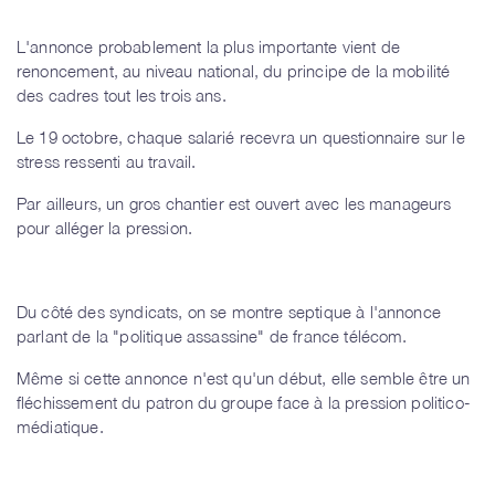
L'annonce probablement la plus importante vient de
renoncement, au niveau national, du principe de la mobilité
des cadres tout les trois ans.
Le 19 octobre, chaque salarié recevra un questionnaire sur le
stress ressenti au travail.
Par ailleurs, un gros chantier est ouvert avec les manageurs
pour alléger la pression.
Du côté des syndicats, on se montre septique à l'annonce
parlant de la "politique assassine" de france télécom.
Même si cette annonce n'est qu'un début, elle semble être un
fléchissement du patron du groupe face à la pression politico-
médiatique.