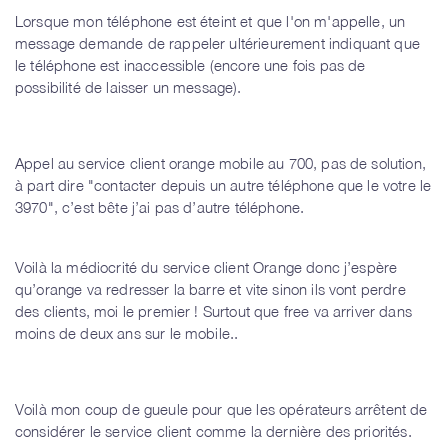
Lorsque mon téléphone est éteint et que l'on m'appelle, un
message demande de rappeler ultérieurement indiquant que
le téléphone est inaccessible (encore une fois pas de
possibilité de laisser un message).
Appel au service client orange mobile au 700, pas de solution,
à part dire "contacter depuis un autre téléphone que le votre le
3970", c’est bête j’ai pas d’autre téléphone.
Voilà la médiocrité du service client Orange donc j’espère
qu’orange va redresser la barre et vite sinon ils vont perdre
des clients, moi le premier ! Surtout que free va arriver dans
moins de deux ans sur le mobile..
Voilà mon coup de gueule pour que les opérateurs arrêtent de
considérer le service client comme la dernière des priorités.