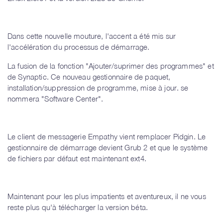
Dans cette nouvelle mouture, l'accent a été mis sur
l'accélération du processus de démarrage.
La fusion de la fonction "Ajouter/suprimer des programmes" et
de Synaptic. Ce nouveau gestionnaire de paquet,
installation/suppression de programme, mise à jour. se
nommera "Software Center".
Le client de messagerie Empathy vient remplacer Pidgin. Le
gestionnaire de démarrage devient Grub 2 et que le système
de fichiers par défaut est maintenant ext4.
Maintenant pour les plus impatients et aventureux, il ne vous
reste plus qu'à télécharger la version béta.