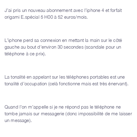
J’ai pris un nouveau abonnement avec l’iphone 4 et forfait
origami E.spécial 5 H00 à 52 euros/mois.
L’iphone perd sa connexion en mettant la main sur le côté
gauche au bout d'environ 30 secondes (scandale pour un
téléphone à ce prix).
La tonalité en appelant sur les téléphones portables est une
tonalité d’occupation (celà fonctionne mais est très énervant).
Quand l’on m’appelle si je ne répond pas le téléphone ne
tombe jamais sur messagerie (donc impossibilité de me laisser
un message).