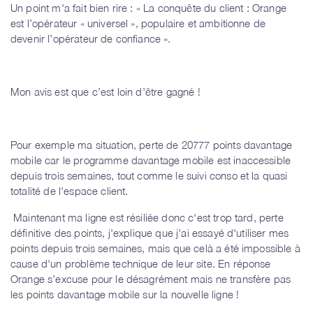
Un point m'a fait bien rire : « La conquête du client : Orange
est l’opérateur « universel », populaire et ambitionne de
devenir l’opérateur de confiance ».
Mon avis est que c’est loin d’être gagné !
Pour exemple ma situation, perte de 20777 points davantage
mobile car le programme davantage mobile est inaccessible
depuis trois semaines, tout comme le suivi conso et la quasi
totalité de l'espace client.
Maintenant ma ligne est résiliée donc c'est trop tard, perte
définitive des points, j'explique que j'ai essayé d'utiliser mes
points depuis trois semaines, mais que celà a été impossible à
cause d'un problème technique de leur site. En réponse
Orange s’excuse pour le désagrément mais ne transfère pas
les points davantage mobile sur la nouvelle ligne !