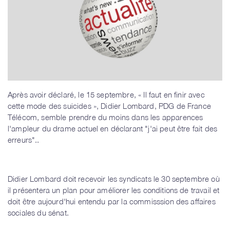
Après avoir déclaré, le 15 septembre, « Il faut en finir avec
cette mode des suicides », Didier Lombard, PDG de France
Télécom, semble prendre du moins dans les apparences
l'ampleur du drame actuel en déclarant "j'ai peut être fait des
erreurs"..
Didier Lombard doit recevoir les syndicats le 30 septembre où
il présentera un plan pour améliorer les conditions de travail et
doit être aujourd'hui entendu par la commisssion des affaires
sociales du sénat.