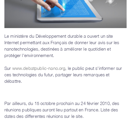
Le ministère du Développement durable a ouvert un site
Internet permettant aux Français de donner leur avis sur les
nanotechnologies, destinées à améliorer le quotidien et
protéger l'environnement.
Sur
www.debatpublic-nano.org
, le public peut s'informer sur
ces technologies du futur, partager leurs remarques et
débattre.
Par ailleurs, du 15 octobre prochain au 24 février 2010, des
réunions publiques auront lieu partout en France. Liste des
dates des differentes réunions sur le site.