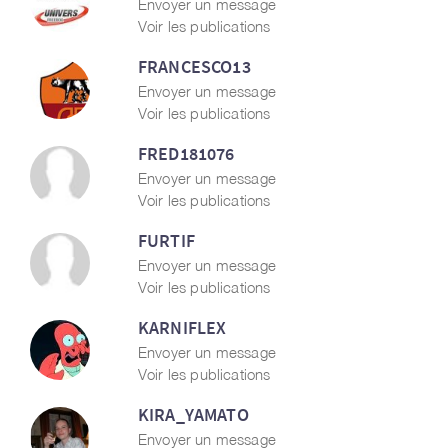
Envoyer un message
Voir les publications
FRANCESCO13
Envoyer un message
Voir les publications
FRED181076
Envoyer un message
Voir les publications
FURTIF
Envoyer un message
Voir les publications
KARNIFLEX
Envoyer un message
Voir les publications
KIRA_YAMATO
Envoyer un message