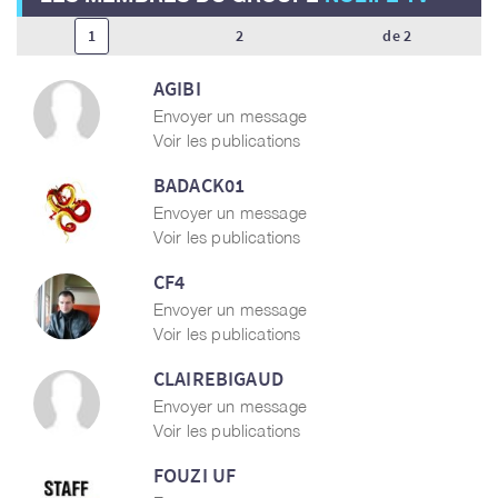
1
2
de 2
AGIBI
Envoyer un message
Voir les publications
BADACK01
Envoyer un message
Voir les publications
CF4
Envoyer un message
Voir les publications
CLAIREBIGAUD
Envoyer un message
Voir les publications
FOUZI UF